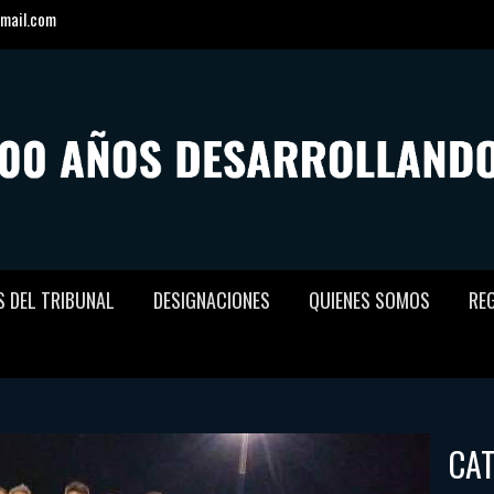
mail.com
S DEL TRIBUNAL
DESIGNACIONES
QUIENES SOMOS
RE
CA