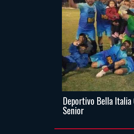
Deportivo Bella Itali
Senior