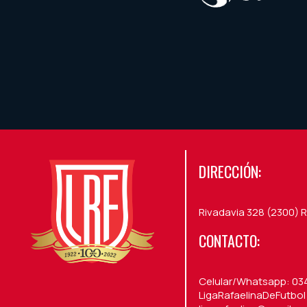
DIRECCIÓN:
Rivadavia 328 (2300) R
CONTACTO:
Celular/Whatsapp: 03
LigaRafaelinaDeFutbol /