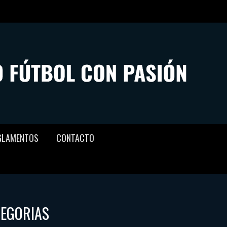
GLAMENTOS
CONTACTO
TEGORIAS