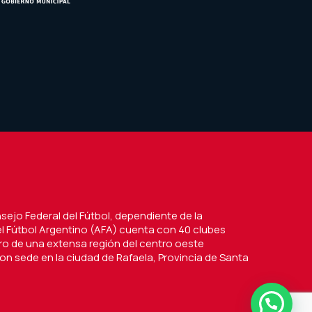
nsejo Federal del Fútbol, dependiente de la
l Fútbol Argentino (AFA) cuenta con 40 clubes
tro de una extensa región del centro oeste
on sede en la ciudad de Rafaela, Provincia de Santa