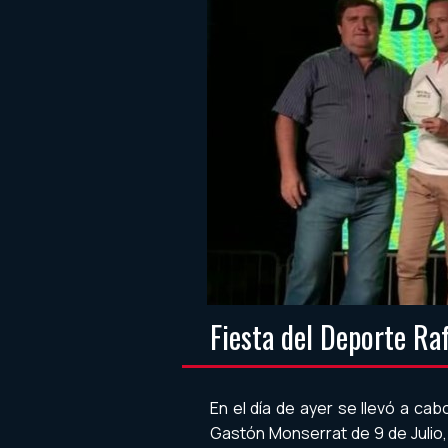
Fiesta del Deporte Ra
En el día de ayer se llevó a cab
Gastón Monserrat de 9 de Julio,