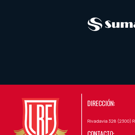
DIRECCIÓN:
Rivadavia 328 (2300) R
CONTACTO: