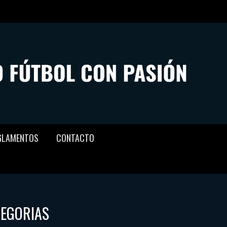
GLAMENTOS
CONTACTO
TEGORIAS