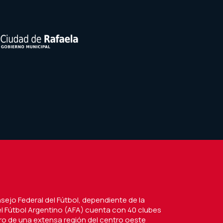
nsejo Federal del Fútbol, dependiente de la
l Fútbol Argentino (AFA) cuenta con 40 clubes
tro de una extensa región del centro oeste