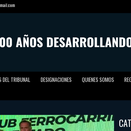
mail.com
S DEL TRIBUNAL
DESIGNACIONES
QUIENES SOMOS
RE
CA