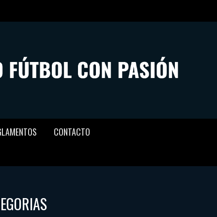
GLAMENTOS
CONTACTO
TEGORIAS