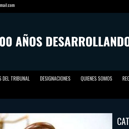
mail.com
S DEL TRIBUNAL
DESIGNACIONES
QUIENES SOMOS
RE
CA