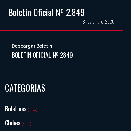
Boletín Oficial Nº 2.849
18 noviembre, 2020
Descargar Boletín
BOLETIN OFICIAL Nº 2849
CATEGORIAS
Boletines
(564)
Clubes
(550)