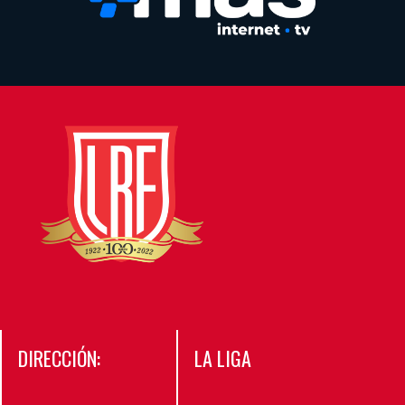
DIRECCIÓN:
LA LIGA