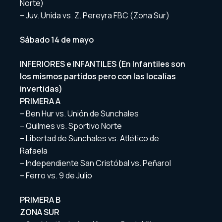
Norte)
– Juv. Unida vs. Z. Pereyra FBC (Zona Sur)
Sábado 14 de mayo
INFERIORES e INFANTILES (En Infantiles son
los mismos partidos pero con las localías
invertidas)
PRIMERA A
– Ben Hur vs. Unión de Sunchales
– Quilmes vs. Sportivo Norte
– Libertad de Sunchales vs. Atlético de
Rafaela
– Independiente San Cristóbal vs. Peñarol
– Ferro vs. 9 de Julio
PRIMERA B
ZONA SUR