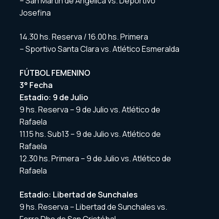
– San Martín de Angélica vs. Deportivo
Josefina
14.30 hs. Reserva / 16.00 hs. Primera
– Sportivo Santa Clara vs. Atlético Esmeralda
FÚTBOL FEMENINO
3° Fecha
Estadio: 9 de Julio
9 hs. Reserva – 9 de Julio vs. Atlético de
Rafaela
11.15 hs. Sub13 – 9 de Julio vs. Atlético de
Rafaela
12.30 hs. Primera – 9 de Julio vs. Atlético de
Rafaela
Estadio: Libertad de Sunchales
9 hs. Reserva – Libertad de Sunchales vs.