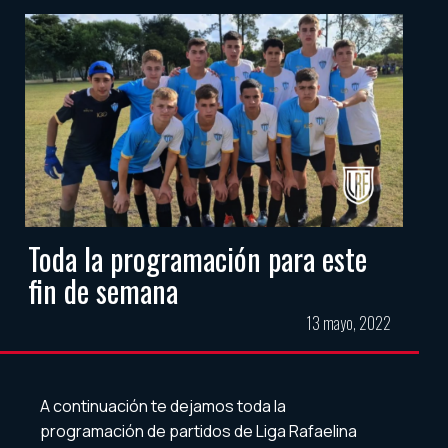
Toda la programación para este
fin de semana
13 mayo, 2022
A continuación te dejamos toda la
programación de partidos de Liga Rafaelina