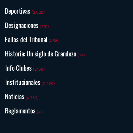
Deportivas
(2.820)
Designaciones
(391)
Fallos del Tribunal
(438)
Historia: Un siglo de Grandeza
(34)
Info Clubes
(2.156)
Institucionales
(2.229)
Noticias
(4.762)
Reglamentos
(4)