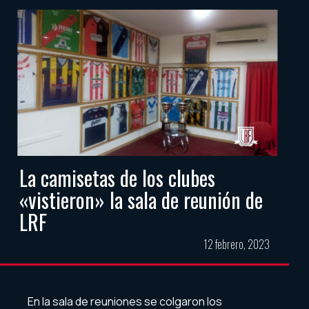
La camisetas de los clubes
«vistieron» la sala de reunión de
LRF
12 febrero, 2023
En la sala de reuniones se colgaron los