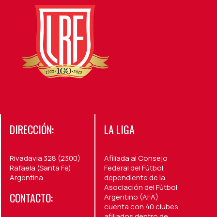
DIRECCIÓN:
LA LIGA
Rivadavia 328 (2300)
Afiliada al Consejo
Rafaela (Santa Fe)
Federal del Fútbol,
Argentina.
dependiente de la
Asociación del Fútbol
CONTACTO:
Argentino (AFA)
cuenta con 40 clubes
afiliados dentro de