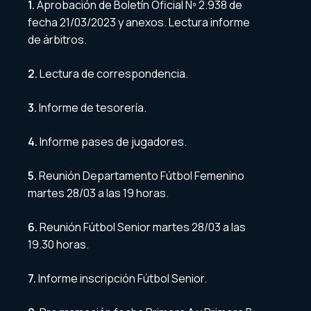
1.
Aprobación de Boletín Oficial Nº 2.938 de
fecha 21/03/2023 y anexos. Lectura informe
de árbitros.
2.
Lectura de correspondencia.
3.
Informe de tesorería.
4.
Informe pases de jugadores.
5.
Reunión Departamento Fútbol Femenino
martes 28/03 a las 19 horas.
6.
Reunión Fútbol Senior martes 28/03 a las
19.30 horas.
7.
Informe inscripción Fútbol Senior.