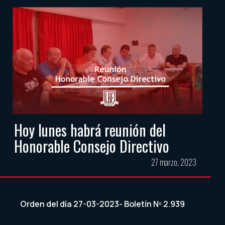
Hoy lunes habrá reunión del
Honorable Consejo Directivo
27 marzo, 2023
Orden del día 27-03-2023- Boletín Nº 2.939