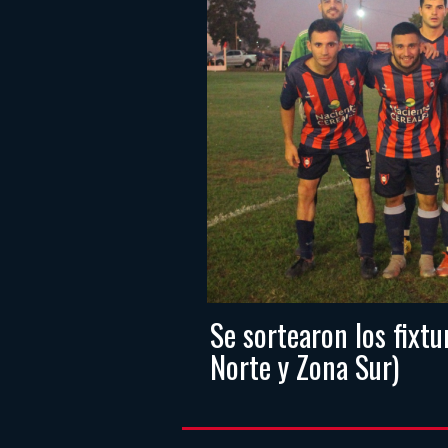
Se sortearon los fixt
Norte y Zona Sur)