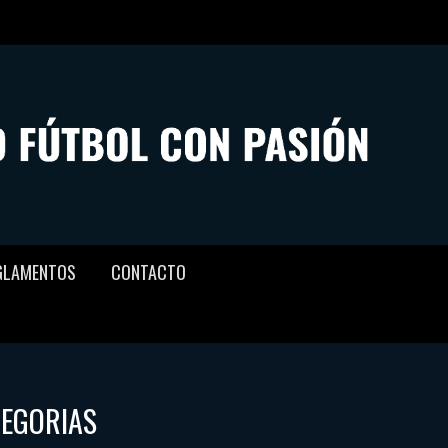
GLAMENTOS
CONTACTO
TEGORIAS