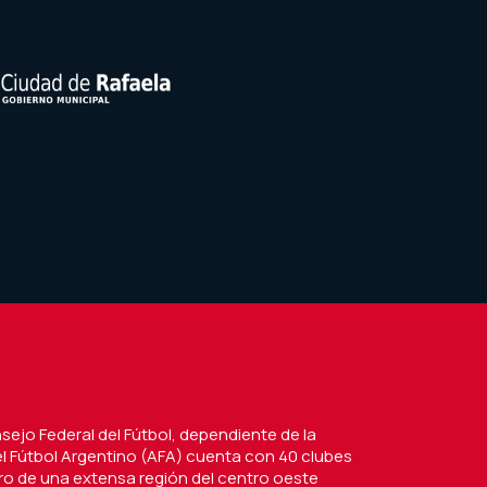
nsejo Federal del Fútbol, dependiente de la
l Fútbol Argentino (AFA) cuenta con 40 clubes
tro de una extensa región del centro oeste