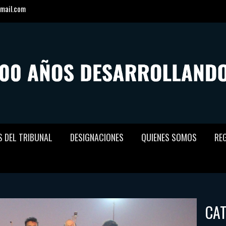
mail.com
S DEL TRIBUNAL
DESIGNACIONES
QUIENES SOMOS
RE
CA