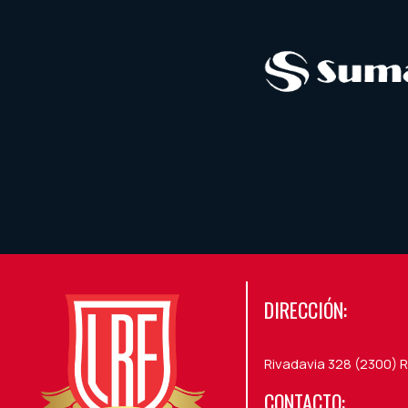
DIRECCIÓN:
Rivadavia 328 (2300) R
CONTACTO: