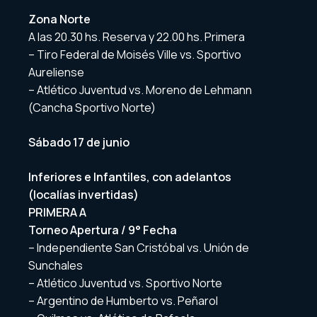
Zona Norte
A las 20.30 hs. Reserva y 22.00 hs. Primera
– Tiro Federal de Moisés Ville vs. Sportivo
Aureliense
– Atlético Juventud vs. Moreno de Lehmann
(Cancha Sportivo Norte)
Sábado 17 de junio
Inferiores e Infantiles, con adelantos
(localías invertidas)
PRIMERA A
Torneo Apertura / 9° Fecha
– Independiente San Cristóbal vs. Unión de
Sunchales
– Atlético Juventud vs. Sportivo Norte
– Argentino de Humberto vs. Peñarol