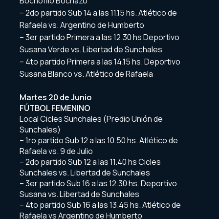
Bochófilo Bochazo
– 2do partido Sub 14 a las 11.15 hs. Atlético de
Rafaela vs. Argentino de Humberto
– 3er partido Primera a las 12.30 hs Deportivo
Susana Verde vs. Libertad de Sunchales
– 4to partido Primera a las 14.15 hs. Deportivo
Susana Blanco vs. Atlético de Rafaela
Martes 20 de Junio
FÚTBOL FEMENINO
Local Cicles Sunchales (Predio Unión de
Sunchales)
– 1ro partido Sub 12 a las 10.50 hs. Atlético de
Rafaela vs. 9 de Julio
– 2do partido Sub 12 a las 11.40 hs Cicles
Sunchales vs. Libertad de Sunchales
– 3er partido Sub 16 a las 12.30 hs. Deportivo
Susana vs. Libertad de Sunchales
– 4to partido Sub 16 a las 13.45 hs. Atlético de
Rafaela vs Argentino de Humberto