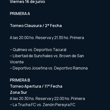
Viernes 16 de junio
PRIMERA A
Torneo Clausura / 2° Fecha
A las 20.00 hs. Reserva y 21.30 hs. Primera
– Quilmes vs. Deportivo Tacural
– Libertad de Sunchales vs. Brown de San
Vicente
– Deportivo Josefina vs. Deportivo Ramona
PRIMERA B
Torneo Apertura / 11° Fecha
Zona Sur
A las 20.30 hs. Reserva y 22.00 hs. Primera
– La Trucha FC vs. Zenón Pereyra FC