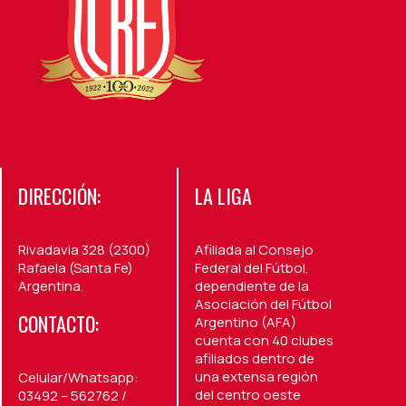
DIRECCIÓN:
LA LIGA
Rivadavia 328 (2300)
Afiliada al Consejo
Rafaela (Santa Fe)
Federal del Fútbol,
Argentina.
dependiente de la
Asociación del Fútbol
CONTACTO:
Argentino (AFA)
cuenta con 40 clubes
afiliados dentro de
una extensa región
Celular/Whatsapp:
del centro oeste
03492 – 562762 /