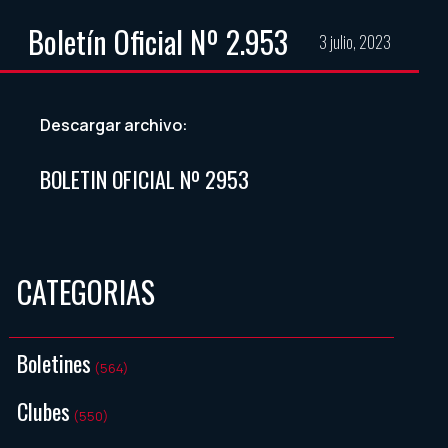
Boletín Oficial Nº 2.953
3 julio, 2023
Descargar archivo:
BOLETIN OFICIAL Nº 2953
CATEGORIAS
Boletines
(564)
Clubes
(550)