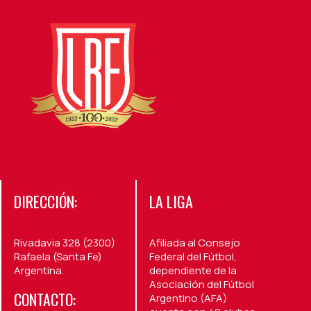
DIRECCIÓN:
LA LIGA
Rivadavia 328 (2300)
Afiliada al Consejo
Rafaela (Santa Fe)
Federal del Fútbol,
Argentina.
dependiente de la
Asociación del Fútbol
CONTACTO:
Argentino (AFA)