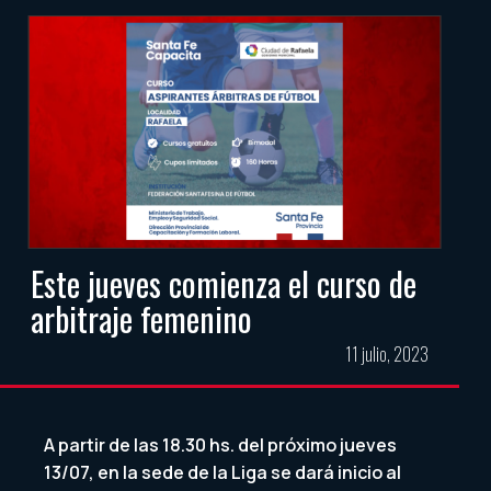
Este jueves comienza el curso de
arbitraje femenino
11 julio, 2023
A partir de las 18.30 hs. del próximo jueves
13/07, en la sede de la Liga se dará inicio al