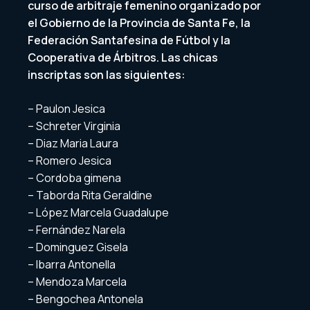
curso de arbitraje femenino organizado por
el Gobierno de la Provincia de Santa Fe, la
Federación Santafesina de Fútbol y la
Cooperativa de Árbitros. Las chicas
inscriptas son las siguientes:
– Paulon Jesica
– Schreter Virginia
– Diaz Maria Laura
– Romero Jesica
– Cordoba gimena
– Taborda Rita Geraldine
– López Marcela Guadalupe
– Fernández Narela
– Dominguez Gisela
– Ibarra Antonella
– Mendoza Marcela
– Bengochea Antonela