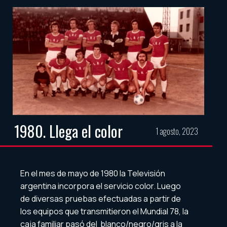
1980. Llega el color
1 agosto, 2023
En el mes de mayo de 1980 la Televisión
argentina incorpora el servicio color. Luego
de diversas pruebas efectuadas a partir de
los equipos que transmitieron el Mundial 78, la
caja familiar pasó del blanco/negro/gris a la