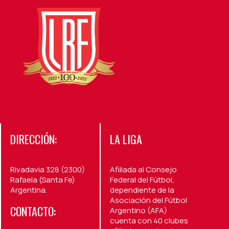
DIRECCIÓN:
LA LIGA
Rivadavia 328 (2300)
Afiliada al Consejo
Rafaela (Santa Fe)
Federal del Fútbol,
Argentina.
dependiente de la
Asociación del Fútbol
CONTACTO:
Argentino (AFA)
cuenta con 40 clubes