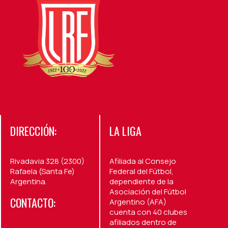
DIRECCIÓN:
LA LIGA
Rivadavia 328 (2300)
Afiliada al Consejo
Rafaela (Santa Fe)
Federal del Fútbol,
Argentina.
dependiente de la
Asociación del Fútbol
CONTACTO:
Argentino (AFA)
cuenta con 40 clubes
afiliados dentro de