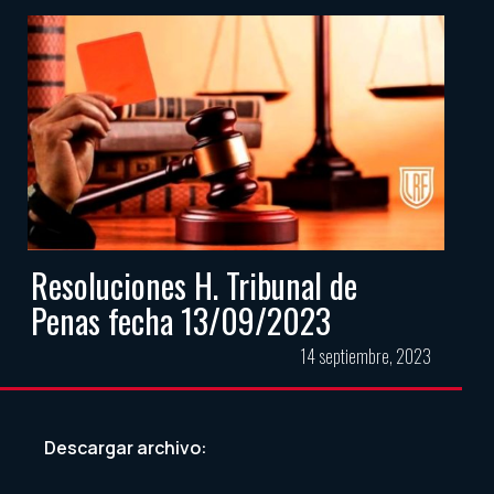
Resoluciones H. Tribunal de
Penas fecha 13/09/2023
14 septiembre, 2023
Descargar archivo: