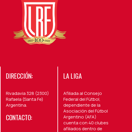
DIRECCIÓN:
LA LIGA
Rivadavia 328 (2300)
Afiliada al Consejo
Rafaela (Santa Fe)
Federal del Fútbol,
Argentina.
dependiente de la
Asociación del Fútbol
CONTACTO:
Argentino (AFA)
cuenta con 40 clubes
afiliados dentro de