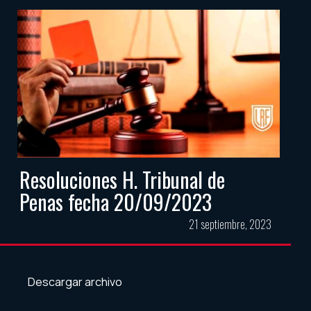
Resoluciones H. Tribunal de
Penas fecha 20/09/2023
21 septiembre, 2023
Descargar archivo