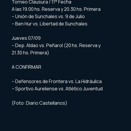
Torneo Clausura / 11° Fecha
A las 19.00 hs. Reserva y 20.30 hs. Primera
– Unión de Sunchales vs. 9 de Julio
– Ben Hur vs. Libertad de Sunchales
Jueves 07/09
– Dep. Aldao vs. Peñarol (20 hs. Reserva y
21.30 hs. Primera)
A CONFIRMAR
– Defensores de Frontera vs. La Hidráulica
– Sportivo Aureliense vs. Atlético Juventud
(Foto: Diario Castellanos)