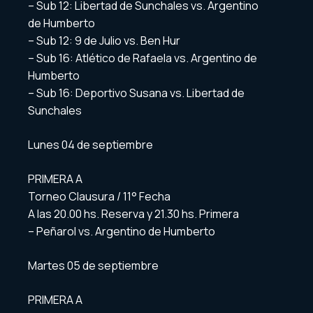
– Sub 12: Libertad de Sunchales vs. Argentino
de Humberto
– Sub 12: 9 de Julio vs. Ben Hur
– Sub 16: Atlético de Rafaela vs. Argentino de
Humberto
– Sub 16: Deportivo Susana vs. Libertad de
Sunchales
Lunes 04 de septiembre
PRIMERA A
Torneo Clausura / 11° Fecha
A las 20.00 hs. Reserva y 21.30 hs. Primera
– Peñarol vs. Argentino de Humberto
Martes 05 de septiembre
PRIMERA A