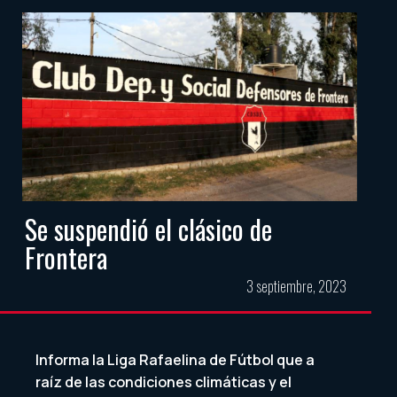
Se suspendió el clásico de
Frontera
3 septiembre, 2023
Informa la Liga Rafaelina de Fútbol que a
raíz de las condiciones climáticas y el