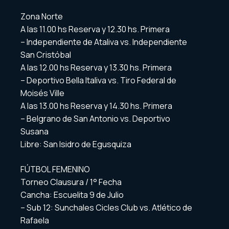
Zona Norte
A las 11.00 hs Reserva y 12.30 hs. Primera
– Independiente de Ataliva vs. Independiente
San Cristóbal
A las 12.00 hs Reserva y 13.30 hs. Primera
– Deportivo Bella Italiva vs. Tiro Federal de
Moisés Ville
A las 13.00 hs Reserva y 14.30 hs. Primera
– Belgrano de San Antonio vs. Deportivo
Susana
Libre: San Isidro de Egusquiza
FÚTBOL FEMENINO
Torneo Clausura / 1° Fecha
Cancha: Escuelita 9 de Julio
– Sub 12: Sunchales Cicles Club vs. Atlético de
Rafaela