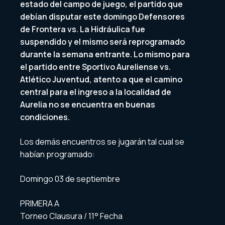
estado del campo de juego, el partido que
debían disputar este domingo Defensores
de Frontera vs. La Hidráulica fue
suspendido y el mismo será reprogramado
durante la semana entrante. Lo mismo para
el partido entre Sportivo Aureliense vs.
Atlético Juventud, atento a que el camino
central para el ingreso a la localidad de
Aurelia no se encuentra en buenas
condiciones.
Los demás encuentros se jugarán tal cual se
habían programado:
Domingo 03 de septiembre
PRIMERA A
Torneo Clausura / 11° Fecha