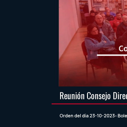
Reunión Consejo Dire
Orden del día 23-10-2023- Bole