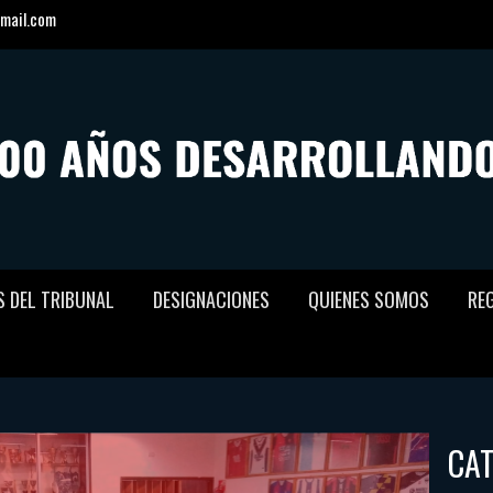
mail.com
S DEL TRIBUNAL
DESIGNACIONES
QUIENES SOMOS
RE
CA