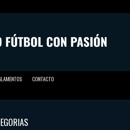
GLAMENTOS
CONTACTO
TEGORIAS