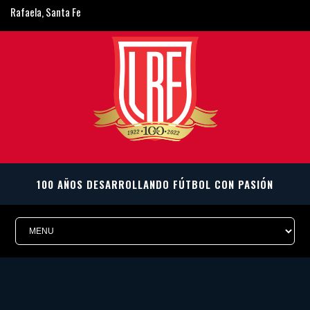
Rafaela, Santa Fe
ligarafaelina@gmail.com