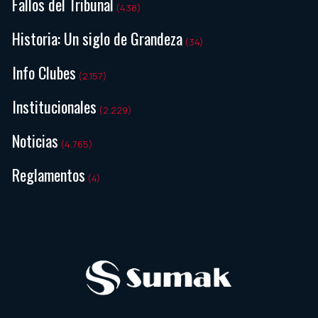
Fallos del Tribunal
(438)
Historia: Un siglo de Grandeza
(34)
Info Clubes
(2.157)
Institucionales
(2.229)
Noticias
(4.765)
Reglamentos
(4)