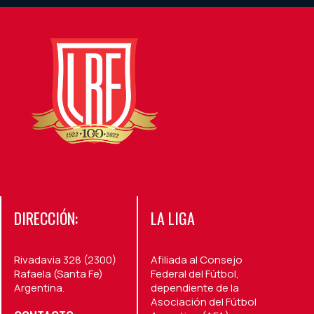
DIRECCIÓN:
LA LIGA
Rivadavia 328 (2300)
Afiliada al Consejo
Rafaela (Santa Fe)
Federal del Fútbol,
Argentina.
dependiente de la
Asociación del Fútbol