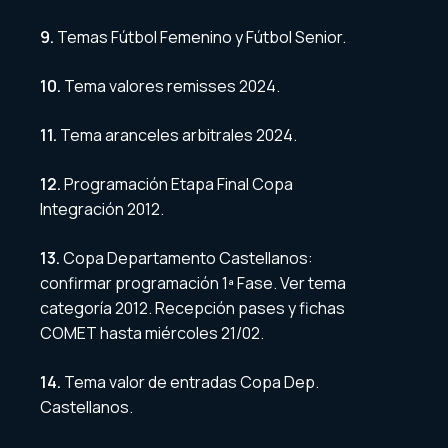
9.
Temas Fútbol Femenino y Fútbol Senior.
10.
Tema valores remisses 2024.
11.
Tema aranceles arbitrales 2024.
12.
Programación Etapa Final Copa
Integración 2012.
13.
Copa Departamento Castellanos:
confirmar programación 1ª Fase. Ver tema
categoría 2012. Recepción pases y fichas
COMET hasta miércoles 21/02.
14.
Tema valor de entradas Copa Dep.
Castellanos.