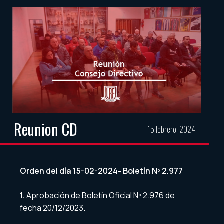
Reunion CD
15 febrero, 2024
Orden del día 15-02-2024- Boletín Nº 2.977
1.
Aprobación de Boletín Oficial Nº 2.976 de
fecha 20/12/2023.