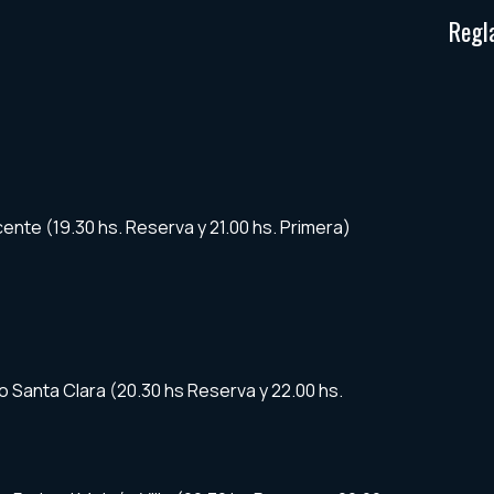
Regl
cente (19.30 hs. Reserva y 21.00 hs. Primera)
vo Santa Clara (20.30 hs Reserva y 22.00 hs.