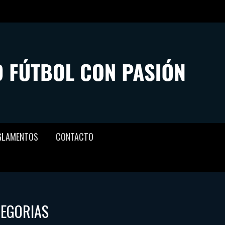
GLAMENTOS
CONTACTO
TEGORIAS