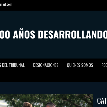
mail.com
S DEL TRIBUNAL
DESIGNACIONES
QUIENES SOMOS
RE
CA