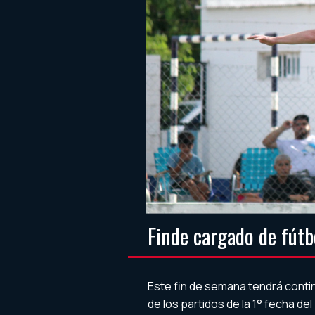
Finde cargado de fútb
Este fin de semana tendrá conti
de los partidos de la 1° fecha d