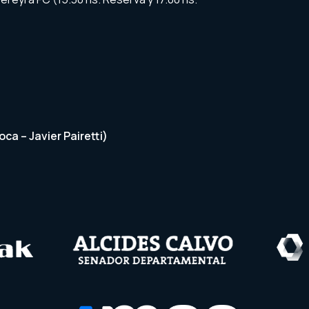
Roca – Javier Pairetti)