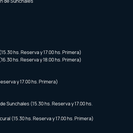
ón de Sunchales
 (15.30 hs. Reserva y 17.00 hs. Primera)
 (16.30 hs. Reserva y 18.00 hs. Primera)
Reserva y 17.00 hs. Primera)
de Sunchales (15.30 hs. Reserva y 17.00 hs.
ural (15.30 hs. Reserva y 17.00 hs. Primera)