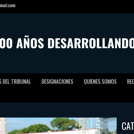
mail.com
S DEL TRIBUNAL
DESIGNACIONES
QUIENES SOMOS
RE
CA