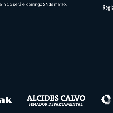
e inicio será el domingo 24 de marzo.
Regl