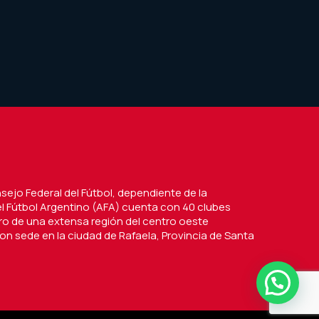
nsejo Federal del Fútbol, dependiente de la
l Fútbol Argentino (AFA) cuenta con 40 clubes
tro de una extensa región del centro oeste
on sede en la ciudad de Rafaela, Provincia de Santa