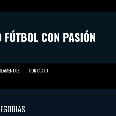
GLAMENTOS
CONTACTO
TEGORIAS