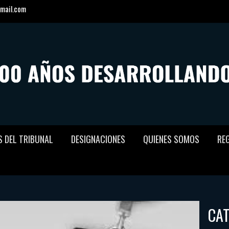
mail.com
S DEL TRIBUNAL
DESIGNACIONES
QUIENES SOMOS
RE
CA