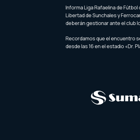
Informa Liga Rafaelina de Fútbol 
Libertad de Sunchales y Ferrocar
deberán gestionar ante el club l
Recordamos que el encuentro se 
desde las 16 en el estadio «Dr. P