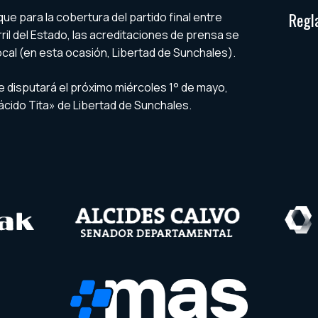
Regl
que para la cobertura del partido final entre
ril del Estado, las acreditaciones de prensa se
ocal (en esta ocasión, Libertad de Sunchales).
disputará el próximo miércoles 1° de mayo,
lácido Tita» de Libertad de Sunchales.