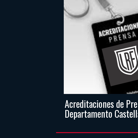
Acreditaciones de Pre
Departamento Castel