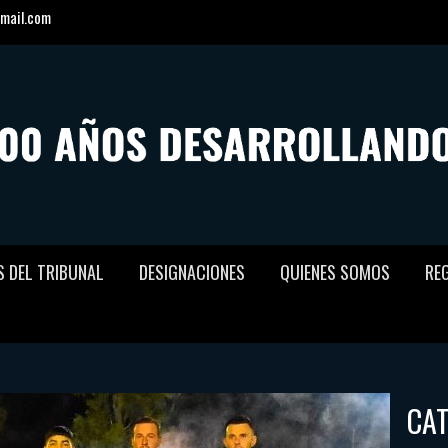
mail.com
S DEL TRIBUNAL
DESIGNACIONES
QUIENES SOMOS
RE
CA