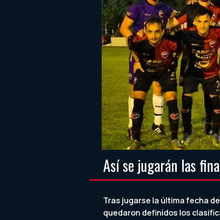
Así se jugarán las fin
Tras jugarse la última fecha de
quedaron definidos los clasific