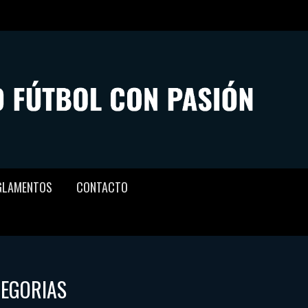
GLAMENTOS
CONTACTO
TEGORIAS