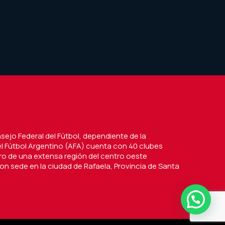
nsejo Federal del Fútbol, dependiente de la
l Fútbol Argentino (AFA) cuenta con 40 clubes
tro de una extensa región del centro oeste
on sede en la ciudad de Rafaela, Provincia de Santa