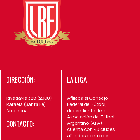
DIRECCIÓN:
LA LIGA
Rivadavia 328 (2300)
Afiliada al Consejo
Rafaela (Santa Fe)
Federal del Fútbol,
Argentina.
dependiente de la
Asociación del Fútbol
CONTACTO:
Argentino (AFA)
cuenta con 40 clubes
afiliados dentro de