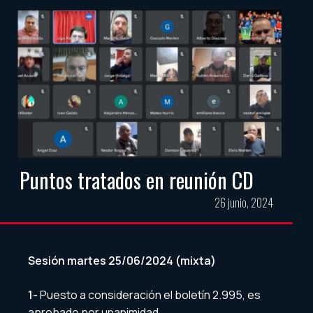
Puntos tratados en reunión CD
26 junio, 2024
Sesión martes 25/06/2024 (mixta)
1-
Puesto a consideración el boletín 2.995, es
aprobado por unanimidad.