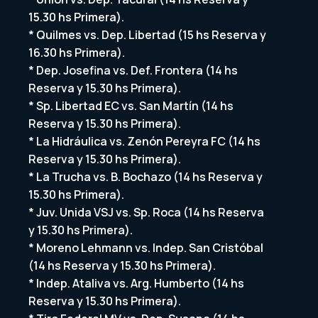
15.30 hs Primera).
* Quilmes vs. Dep. Libertad (15 hs Reserva y
16.30 hs Primera).
* Dep. Josefina vs. Def. Frontera (14 hs
Reserva y 15.30 hs Primera).
* Sp. Libertad EC vs. San Martín (14 hs
Reserva y 15.30 hs Primera).
* La Hidráulica vs. Zenón Pereyra FC (14 hs
Reserva y 15.30 hs Primera).
* La Trucha vs. B. Bochazo (14 hs Reserva y
15.30 hs Primera).
* Juv. Unida VSJ vs. Sp. Roca (14 hs Reserva
y 15.30 hs Primera).
* Moreno Lehmann vs. Indep. San Cristóbal
(14 hs Reserva y 15.30 hs Primera).
* Indep. Ataliva vs. Arg. Humberto (14 hs
Reserva y 15.30 hs Primera).