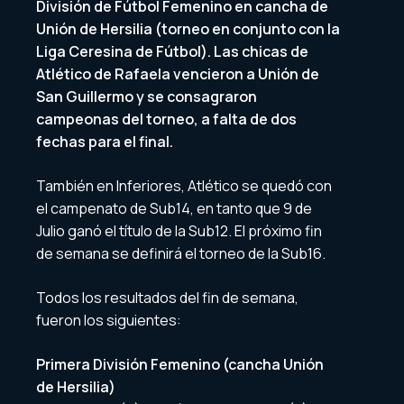
División de Fútbol Femenino en cancha de
Unión de Hersilia (torneo en conjunto con la
Liga Ceresina de Fútbol). Las chicas de
Atlético de Rafaela vencieron a Unión de
San Guillermo y se consagraron
campeonas del torneo, a falta de dos
fechas para el final.
También en Inferiores, Atlético se quedó con
el campenato de Sub14, en tanto que 9 de
Julio ganó el título de la Sub12. El próximo fin
de semana se definirá el torneo de la Sub16.
Todos los resultados del fin de semana,
fueron los siguientes:
Primera División Femenino (cancha Unión
de Hersilia)