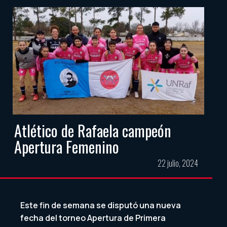
Atlético de Rafaela campeón
Apertura Femenino
22 julio, 2024
Este fin de semana se disputó una nueva
fecha del torneo Apertura de Primera