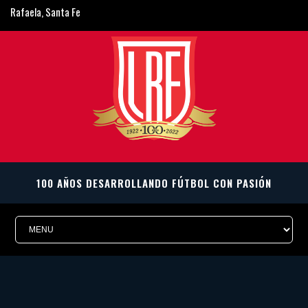
Rafaela, Santa Fe
ligarafaelina@gmail.com