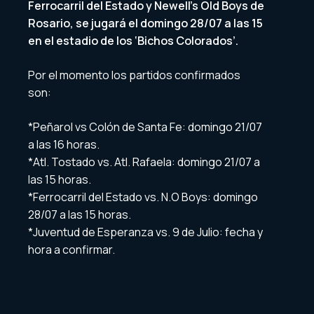
Ferrocarril del Estado y Newell’s Old Boys de
Rosario, se jugará el domingo 28/07 a las 15
en el estadio de los ‘Bichos Colorados’.
Por el momento los partidos confirmados
son:
*Peñarol vs Colón de Santa Fe: domingo 21/07
a las 16 horas.
*Atl. Tostado vs. Atl. Rafaela: domingo 21/07 a
las 15 horas.
*Ferrocarril del Estado vs. N.O Boys: domingo
28/07 a las 15 horas.
*Juventud de Esperanza vs. 9 de Julio: fecha y
hora a confirmar.