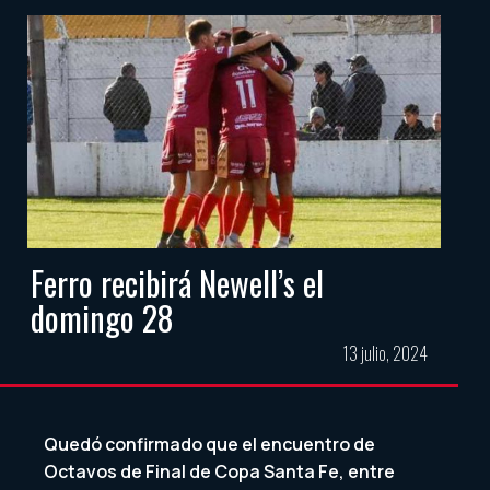
Ferro recibirá Newell’s el
domingo 28
13 julio, 2024
Quedó confirmado que el encuentro de
Octavos de Final de Copa Santa Fe, entre