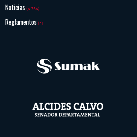
Noticias
(4.764)
Reglamentos
(4)