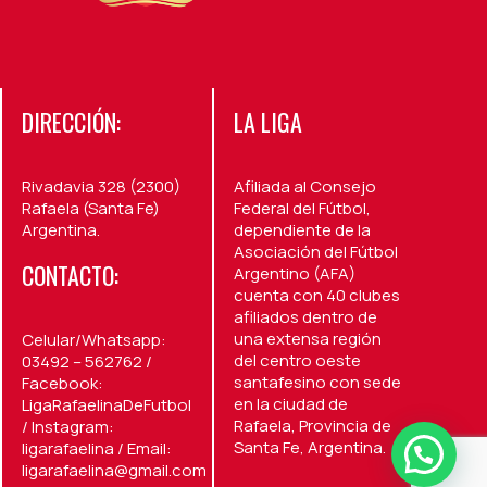
DIRECCIÓN:
LA LIGA
Rivadavia 328 (2300)
Afiliada al Consejo
Rafaela (Santa Fe)
Federal del Fútbol,
Argentina.
dependiente de la
Asociación del Fútbol
CONTACTO:
Argentino (AFA)
cuenta con 40 clubes
afiliados dentro de
una extensa región
Celular/Whatsapp:
del centro oeste
03492 – 562762 /
santafesino con sede
Facebook:
en la ciudad de
LigaRafaelinaDeFutbol
Rafaela, Provincia de
/ Instagram:
Santa Fe, Argentina.
ligarafaelina / Email:
ligarafaelina@gmail.com