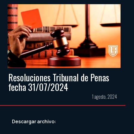
Resoluciones Tribunal de Penas
fecha 31/07/2024
1 agosto, 2024
Descargar archivo: