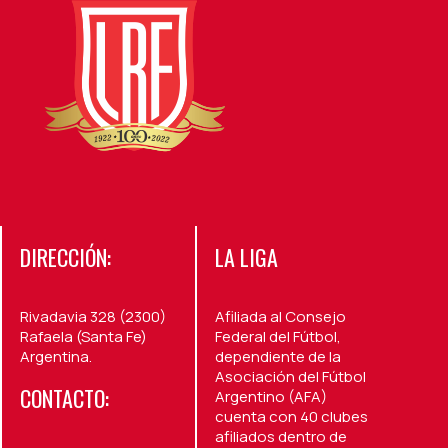
DIRECCIÓN:
LA LIGA
Rivadavia 328 (2300)
Afiliada al Consejo
Rafaela (Santa Fe)
Federal del Fútbol,
Argentina.
dependiente de la
Asociación del Fútbol
CONTACTO:
Argentino (AFA)
cuenta con 40 clubes
afiliados dentro de