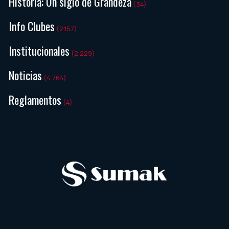
Historia: Un siglo de Grandeza
(34)
Info Clubes
(2.157)
Institucionales
(2.229)
Noticias
(4.764)
Reglamentos
(4)