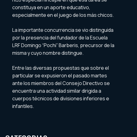
constituya en un aporte educativo,
especialmente en el juego de los más chicos.
La importante concurrencia se vio distinguida
por la presencia del fundador de la Escuela
LRF Domingo “Pochi” Barberis, precursor de la
misma y cuyo nombre distingue.
Entre las diversas propuestas que sobre el
particular se expusieron el pasado martes
ante los miembros del Consejo Directivo se
encuentra una actividad similar dirigida a
cuerpos técnicos de divisiones inferiores e
infantiles.