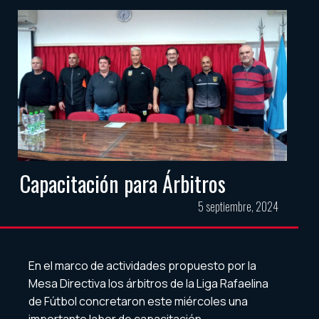
Capacitación para Árbitros
5 septiembre, 2024
En el marco de actividades propuesto por la
Mesa Directiva los árbitros de la Liga Rafaelina
de Fútbol concretaron este miércoles una