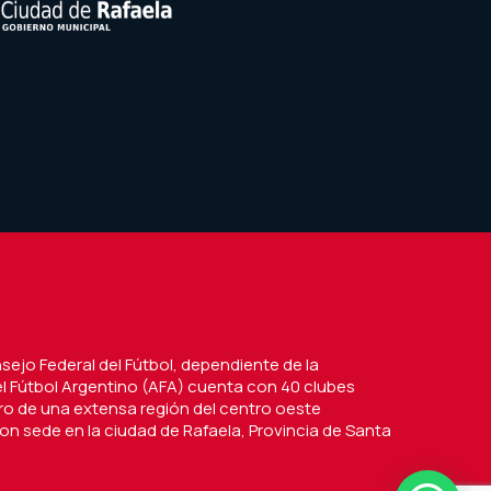
nsejo Federal del Fútbol, dependiente de la
l Fútbol Argentino (AFA) cuenta con 40 clubes
tro de una extensa región del centro oeste
on sede en la ciudad de Rafaela, Provincia de Santa