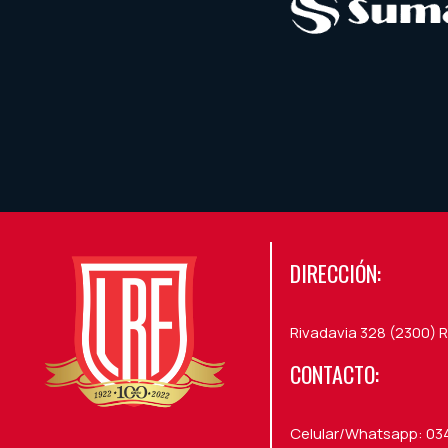
DIRECCIÓN:
Rivadavia 328 (2300) R
CONTACTO:
Celular/Whatsapp: 03