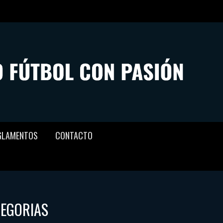
GLAMENTOS
CONTACTO
TEGORIAS