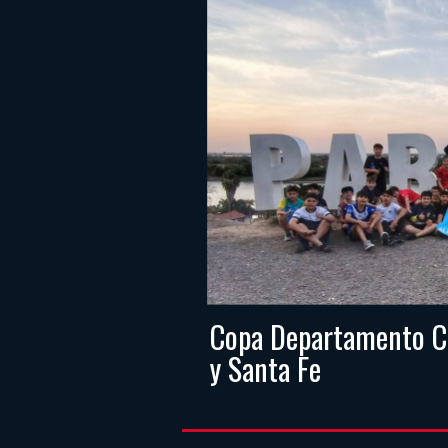
Copa Departamento Ca
y Santa Fe