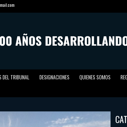
mail.com
S DEL TRIBUNAL
DESIGNACIONES
QUIENES SOMOS
RE
CA