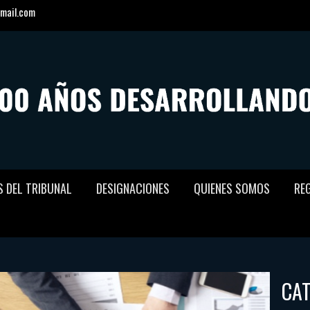
mail.com
S DEL TRIBUNAL
DESIGNACIONES
QUIENES SOMOS
RE
CA