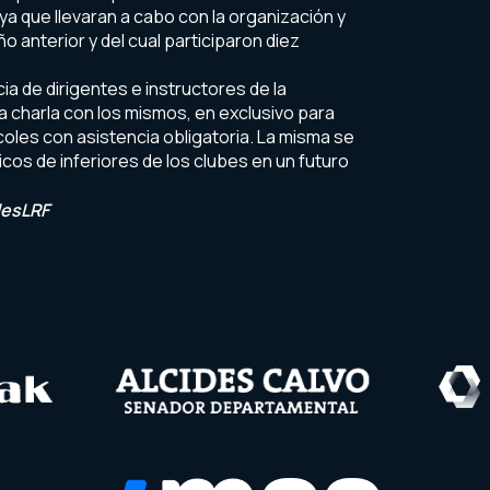
ya que llevaran a cabo con la organización y
ño anterior y del cual participaron diez
ia de dirigentes e instructores de la
a charla con los mismos, en exclusivo para
coles con asistencia obligatoria. La misma se
cos de inferiores de los clubes en un futuro
lesLRF