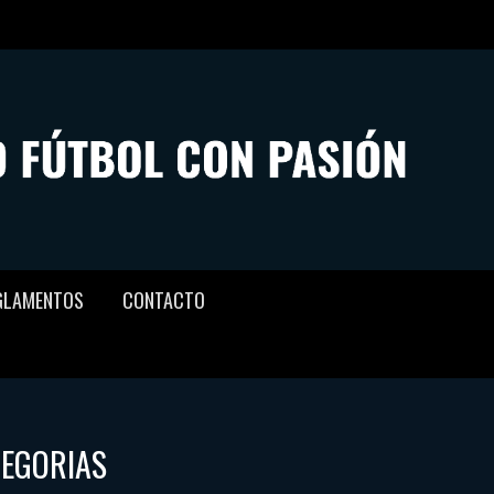
GLAMENTOS
CONTACTO
TEGORIAS