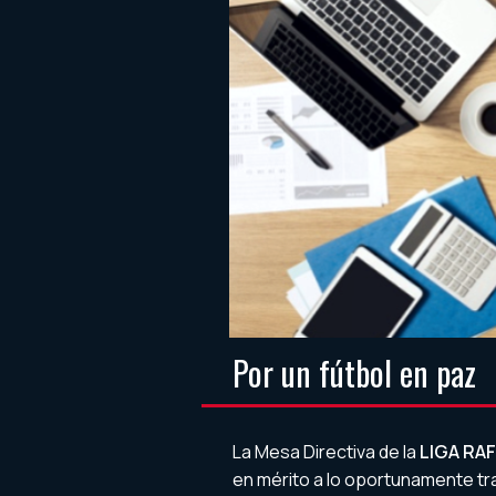
Por un fútbol en paz
La Mesa Directiva de la
LIGA RA
en mérito a lo oportunamente tr