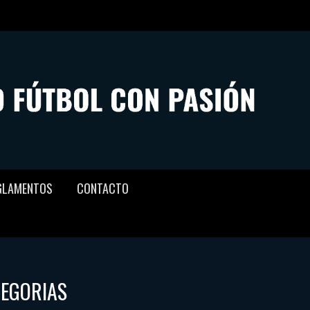
GLAMENTOS
CONTACTO
TEGORIAS