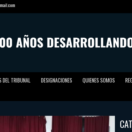
mail.com
S DEL TRIBUNAL
DESIGNACIONES
QUIENES SOMOS
RE
CA