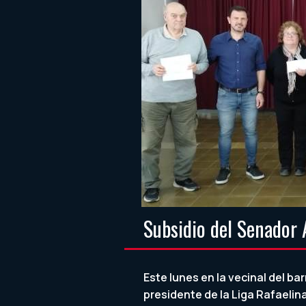
Subsidio del Senador 
Este lunes en la vecinal del ba
presidente de la Liga Rafaelina