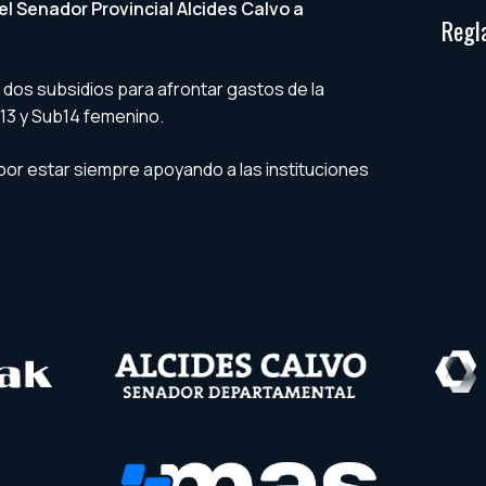
el Senador Provincial Alcides Calvo a
Regl
e dos subsidios para afrontar gastos de la
13 y Sub14 femenino.
or estar siempre apoyando a las instituciones