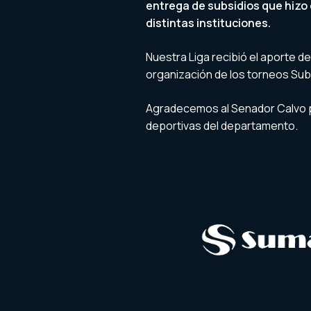
entrega de subsidios que hizo 
distintas instituciones.
Nuestra Liga recibió el aporte d
organización de los torneos Sub
Agradecemos al Senador Calvo p
deportivas del departamento.