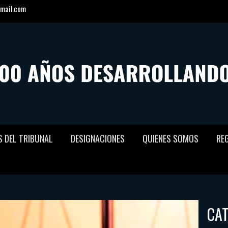
mail.com
S DEL TRIBUNAL
DESIGNACIONES
QUIENES SOMOS
RE
CA