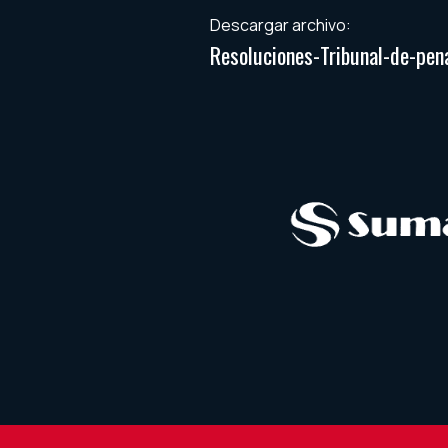
Descargar archivo:
Resoluciones-Tribunal-de-p