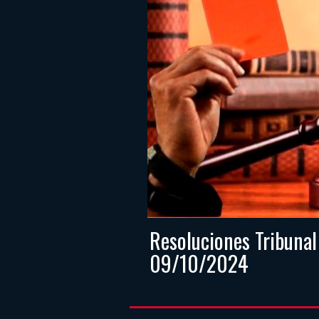
Resoluciones Tribunal
09/10/2024