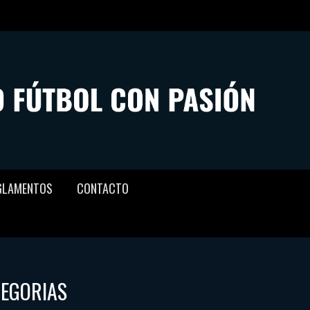
GLAMENTOS
CONTACTO
TEGORIAS