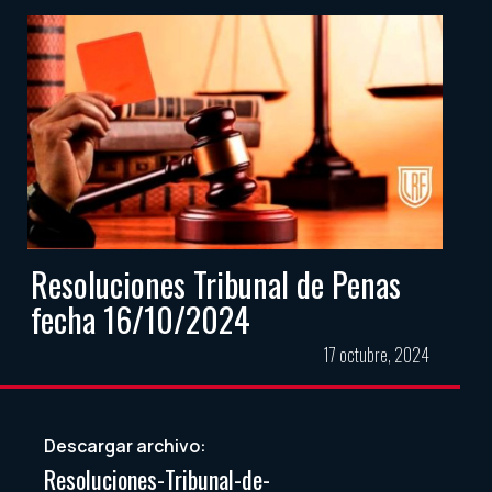
Resoluciones Tribunal de Penas
fecha 16/10/2024
17 octubre, 2024
Descargar archivo:
Resoluciones-Tribunal-de-