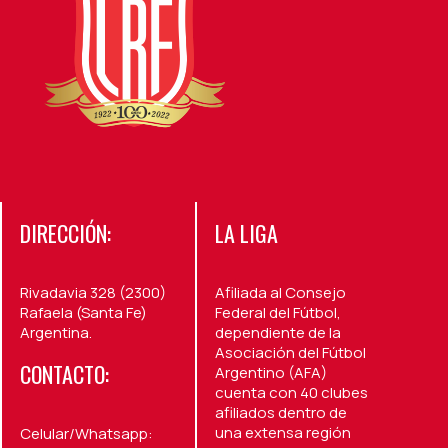
DIRECCIÓN:
LA LIGA
Rivadavia 328 (2300)
Afiliada al Consejo
Rafaela (Santa Fe)
Federal del Fútbol,
Argentina.
dependiente de la
Asociación del Fútbol
CONTACTO:
Argentino (AFA)
cuenta con 40 clubes
afiliados dentro de
una extensa región
Celular/Whatsapp: