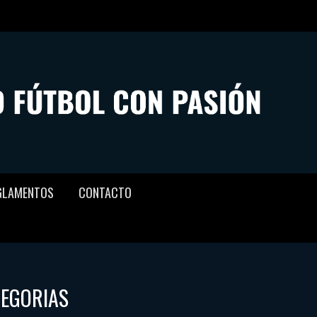
GLAMENTOS
CONTACTO
TEGORIAS