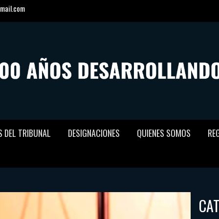
mail.com
S DEL TRIBUNAL
DESIGNACIONES
QUIENES SOMOS
RE
CA