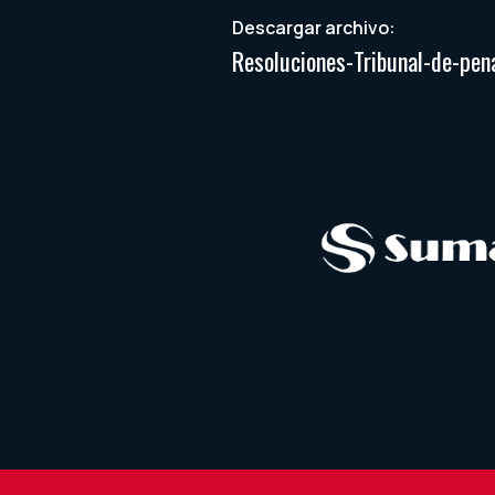
Descargar archivo:
Resoluciones-Tribunal-de-pe