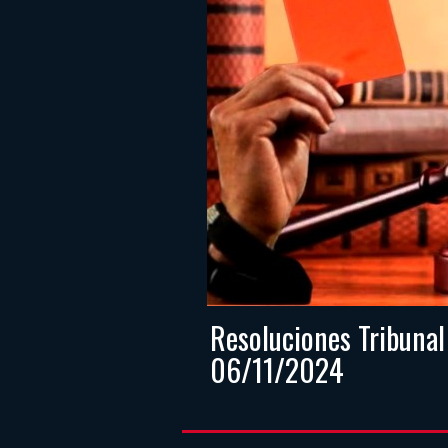
Resoluciones Tribunal
06/11/2024