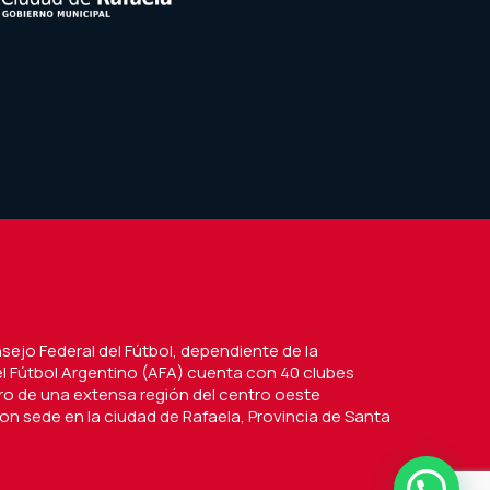
nsejo Federal del Fútbol, dependiente de la
l Fútbol Argentino (AFA) cuenta con 40 clubes
tro de una extensa región del centro oeste
on sede en la ciudad de Rafaela, Provincia de Santa