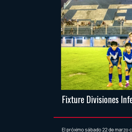
Fixture Divisiones In
El próximo sábado 22 de marzo 