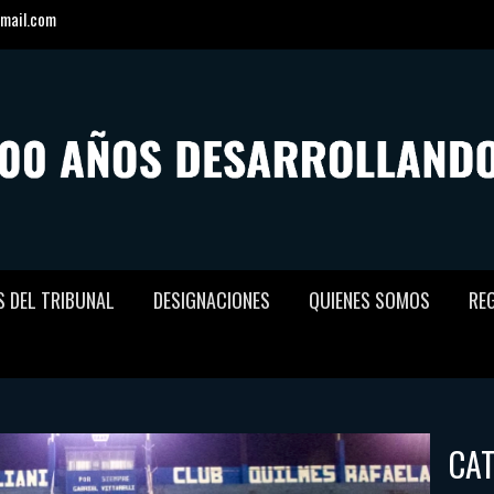
mail.com
S DEL TRIBUNAL
DESIGNACIONES
QUIENES SOMOS
RE
CA