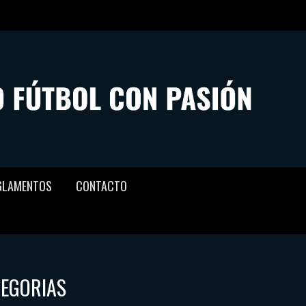
GLAMENTOS
CONTACTO
TEGORIAS