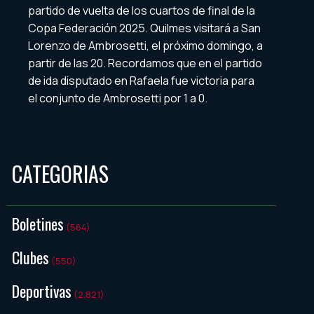
partido de vuelta de los cuartos de final de la
Copa Federación 2025. Quilmes visitará a San
Lorenzo de Ambrosetti, el próximo domingo, a
partir de las 20. Recordamos que en el partido
de ida disputado en Rafaela fue victoria para
el conjunto de Ambrosetti por 1 a 0.
CATEGORIAS
Boletines
(564)
Clubes
(550)
Deportivas
(2.821)