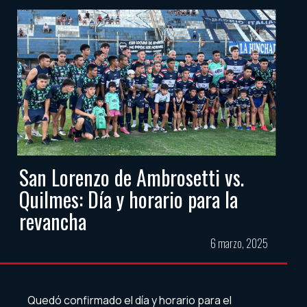
San Lorenzo de Ambrosetti vs.
Quilmes: Día y horario para la
revancha
6 marzo, 2025
Quedó confirmado el día y horario para el