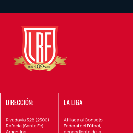
DIRECCIÓN:
LA LIGA
Rivadavia 328 (2300)
Afiliada al Consejo
Rafaela (Santa Fe)
Federal del Fútbol,
Argentina.
dependiente de la