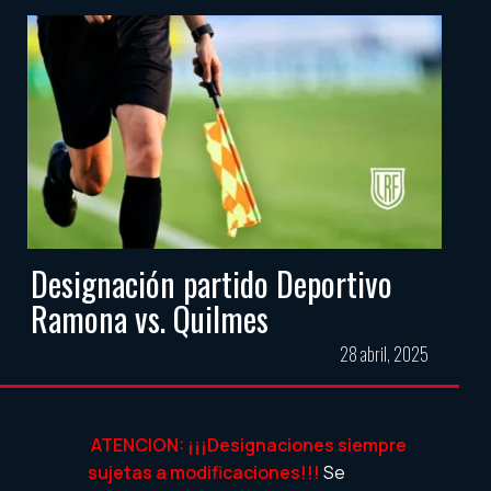
Designación partido Deportivo
Ramona vs. Quilmes
28 abril, 2025
ATENCION: ¡¡¡Designaciones siempre
sujetas a modificaciones!!!
Se