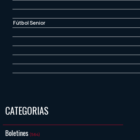
Fútbol Senior
CATEGORIAS
Boletines
(564)