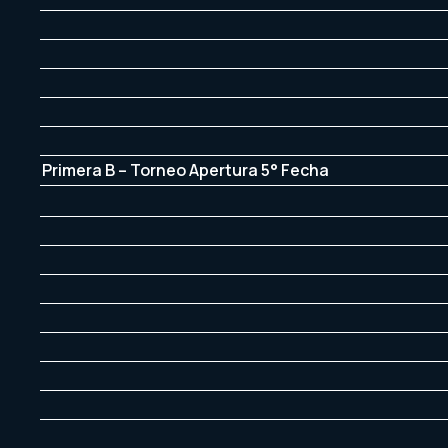
Primera B – Torneo Apertura 5° Fecha