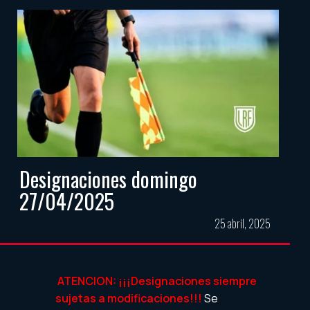
Designaciones domingo
27/04/2025
25 abril, 2025
ATENCION: ¡¡¡Designaciones siempre
sujetas a modificaciones!!!
Se