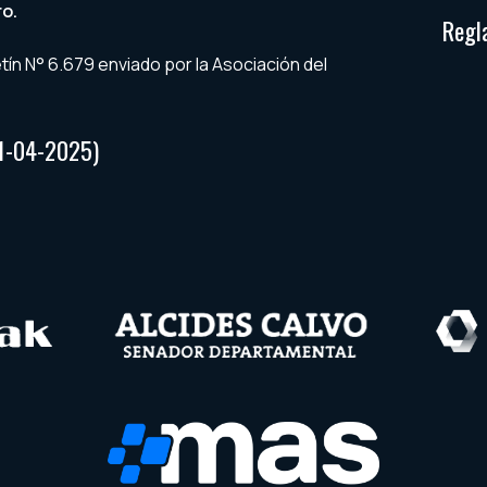
o.
Regl
ín N° 6.679 enviado por la Asociación del
21-04-2025)