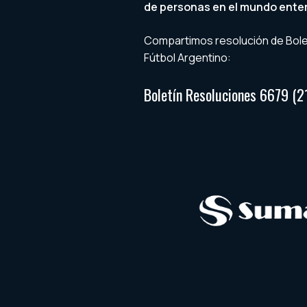
de personas en el mundo enter
Compartimos resolución de Bolet
Fútbol Argentino:
Boletín Resoluciones 6679 (