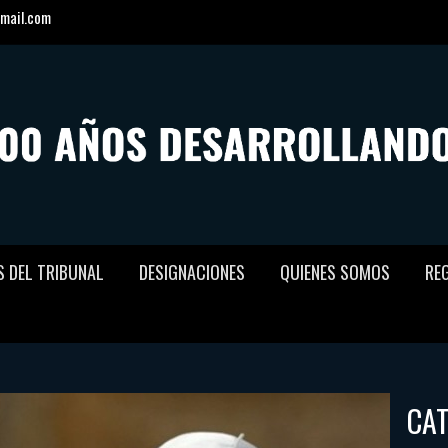
mail.com
S DEL TRIBUNAL
DESIGNACIONES
QUIENES SOMOS
RE
CA