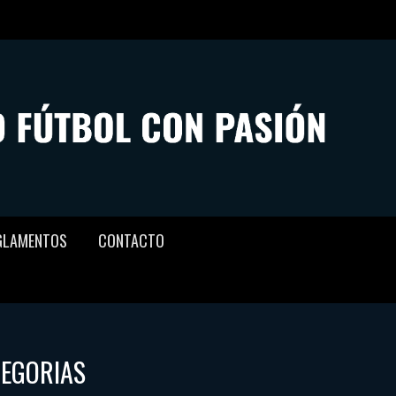
GLAMENTOS
CONTACTO
TEGORIAS