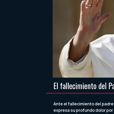
El fallecimiento del P
Ante el fallecimiento del padre
expresa su profundo dolor por l