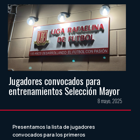
Jugadores convocados para
entrenamientos Selección Mayor
8 mayo, 2025
Presentamos la lista de jugadores
convocados para los primeros