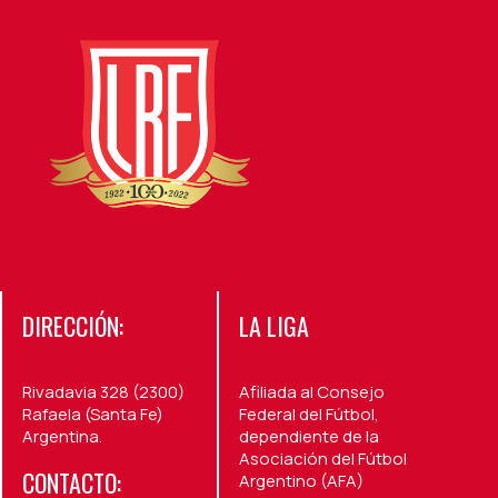
DIRECCIÓN:
LA LIGA
Rivadavia 328 (2300)
Afiliada al Consejo
Rafaela (Santa Fe)
Federal del Fútbol,
Argentina.
dependiente de la
Asociación del Fútbol
CONTACTO:
Argentino (AFA)