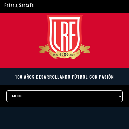
Rafaela, Santa Fe
ligarafaelina@gmail.com