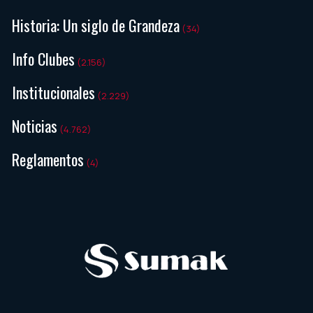
Historia: Un siglo de Grandeza
(34)
Info Clubes
(2.156)
Institucionales
(2.229)
Noticias
(4.762)
Reglamentos
(4)