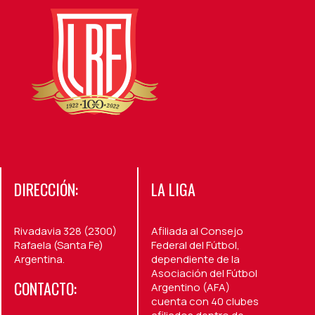
DIRECCIÓN:
LA LIGA
Rivadavia 328 (2300)
Afiliada al Consejo
Rafaela (Santa Fe)
Federal del Fútbol,
Argentina.
dependiente de la
Asociación del Fútbol
CONTACTO:
Argentino (AFA)
cuenta con 40 clubes