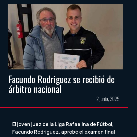
Facundo Rodriguez se recibió de
árbitro nacional
2 junio, 2025
El joven juez de la Liga Rafaelina de Fútbol,
Facundo Rodriguez, aprobó el examen final