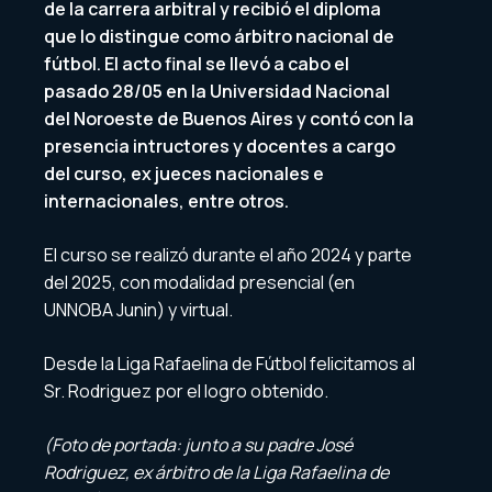
de la carrera arbitral y recibió el diploma
que lo distingue como árbitro nacional de
fútbol. El acto final se llevó a cabo el
pasado 28/05 en la Universidad Nacional
del Noroeste de Buenos Aires y contó con la
presencia intructores y docentes a cargo
del curso, ex jueces nacionales e
internacionales, entre otros.
El curso se realizó durante el año 2024 y parte
del 2025, con modalidad presencial (en
UNNOBA Junin) y virtual.
Desde la Liga Rafaelina de Fútbol felicitamos al
Sr. Rodriguez por el logro obtenido.
(Foto de portada: junto a su padre José
Rodriguez, ex árbitro de la Liga Rafaelina de