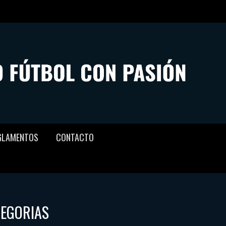
GLAMENTOS
CONTACTO
TEGORIAS