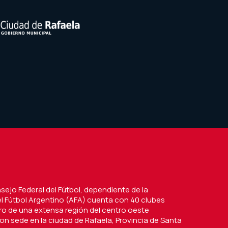
nsejo Federal del Fútbol, dependiente de la
l Fútbol Argentino (AFA) cuenta con 40 clubes
tro de una extensa región del centro oeste
on sede en la ciudad de Rafaela, Provincia de Santa