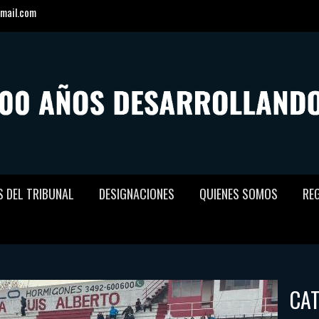
mail.com
S DEL TRIBUNAL
DESIGNACIONES
QUIENES SOMOS
RE
CA