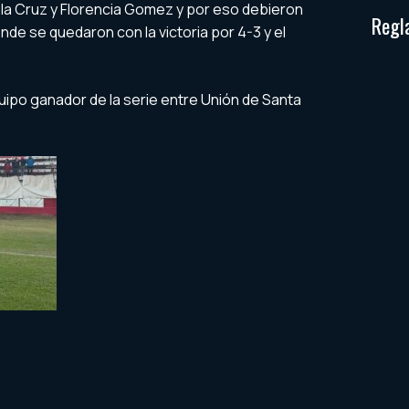
 la Cruz y Florencia Gomez y por eso debieron
Regl
nde se quedaron con la victoria por 4-3 y el
uipo ganador de la serie entre Unión de Santa