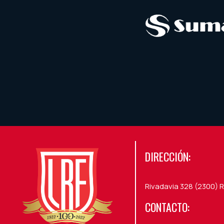
DIRECCIÓN:
Rivadavia 328 (2300) R
CONTACTO: