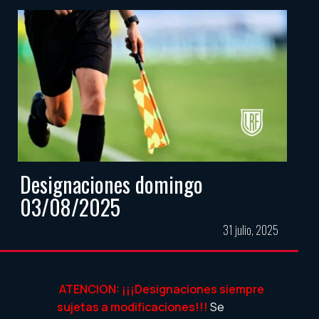
Designaciones domingo
03/08/2025
31 julio, 2025
ATENCION: ¡¡¡Designaciones siempre
sujetas a modificaciones!!!
Se