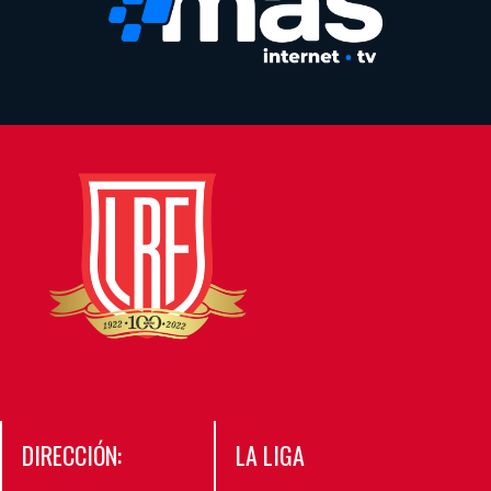
DIRECCIÓN:
LA LIGA