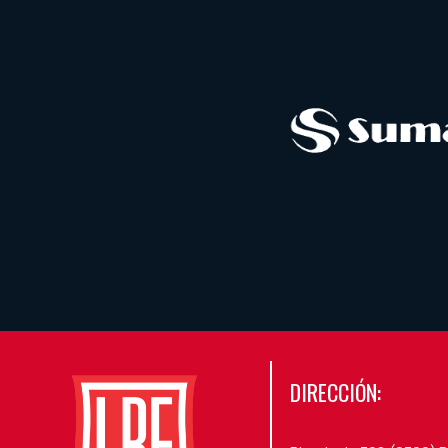
DIRECCIÓN: