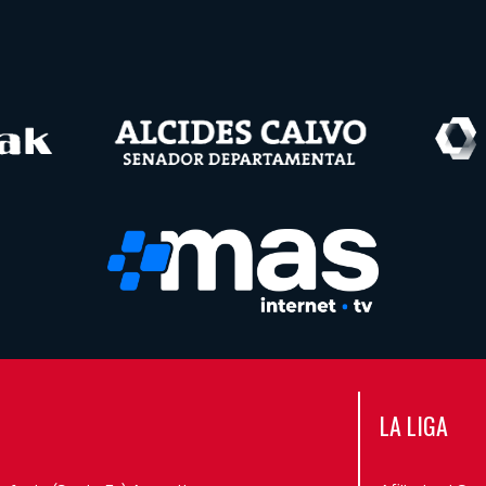
LA LIGA