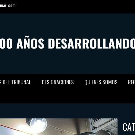
mail.com
S DEL TRIBUNAL
DESIGNACIONES
QUIENES SOMOS
RE
CA