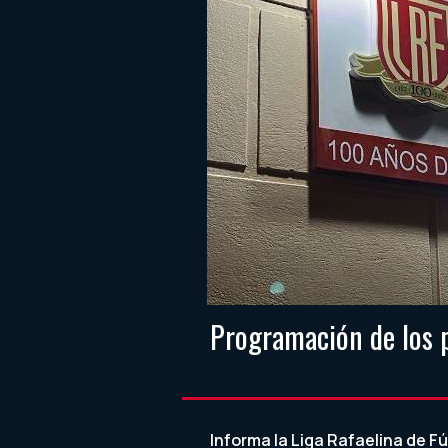
Programación de los 
Informa la Liga Rafaelina de F