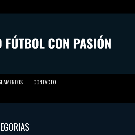
GLAMENTOS
CONTACTO
TEGORIAS