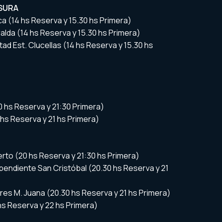
USURA
ca (14 hs Reserva y 15.30 hs Primera)
alda (14 hs Reserva y 15.30 hs Primera)
tad Est. Clucellas (14 hs Reserva y 15.30 hs
20 hs Reserva y 21:30 Primera)
0 hs Reserva y 21 hs Primera)
to (20 hs Reserva y 21:30 hs Primera)
pendiente San Cristóbal (20.30 hs Reserva y 21
res M. Juana (20.30 hs Reserva y 21 hs Primera)
hs Reserva y 22 hs Primera)