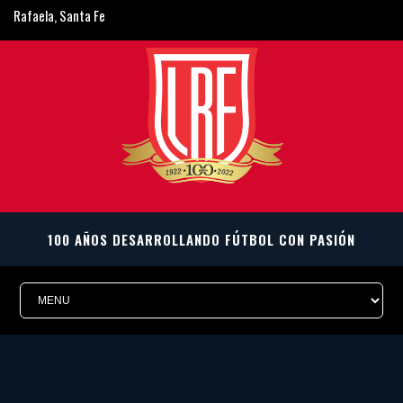
Rafaela, Santa Fe
ligarafaelina@gmail.com