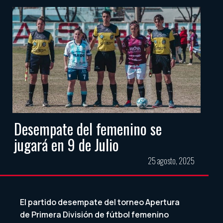
Desempate del femenino se
jugará en 9 de Julio
25 agosto, 2025
El partido desempate del torneo Apertura
de Primera División de fútbol femenino