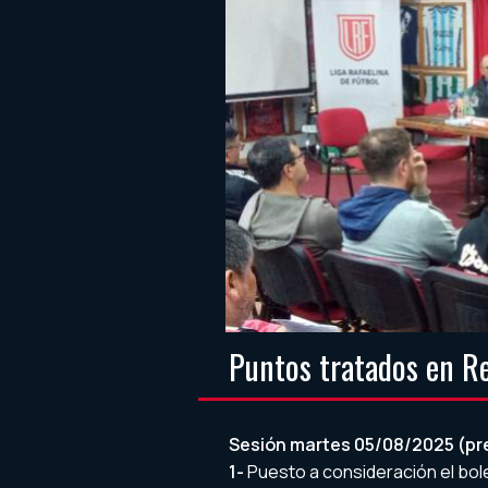
Puntos tratados en R
Sesión martes 05/08/2025 (pr
1-
Puesto a consideración el bol