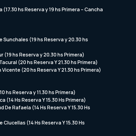
la (17.30 hs Reserva y 19 hs Primera – Cancha
De Sunchales (19 hs Reserva y 20.30 hs
ur (19 hs Reserva y 20.30 hs Primera)
Tacural (20 hs Reserva Y 21.30 hs Primera)
 Vicente (20 hs Reserva Y 21.30 hs Primera)
10 hs Reserva y 11.30 hs Primera)
ca (14 Hs Reserva Y 15.30 Hs Primera)
d De Rafaela (14 Hs Reserva Y 15.30 Hs
e Clucellas (14 Hs Reserva Y 15.30 Hs