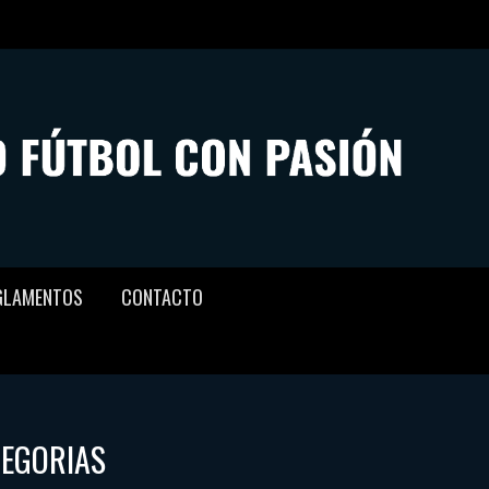
GLAMENTOS
CONTACTO
TEGORIAS