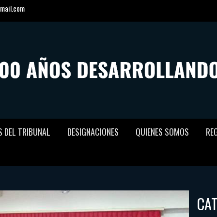
mail.com
S DEL TRIBUNAL
DESIGNACIONES
QUIENES SOMOS
RE
CA