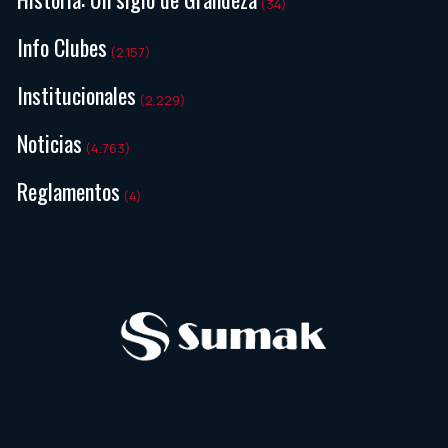
(34)
Info Clubes
(2.157)
Institucionales
(2.229)
Noticias
(4.763)
Reglamentos
(4)