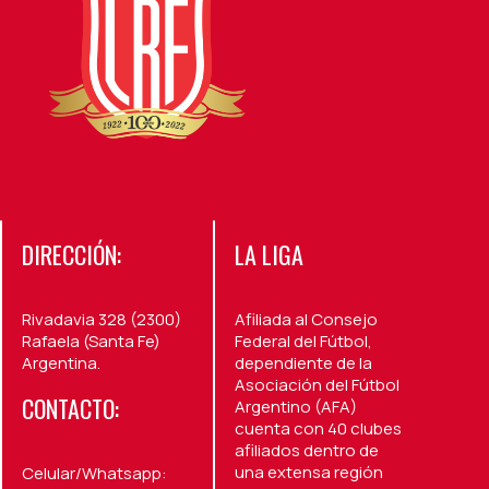
DIRECCIÓN:
LA LIGA
Rivadavia 328 (2300)
Afiliada al Consejo
Rafaela (Santa Fe)
Federal del Fútbol,
Argentina.
dependiente de la
Asociación del Fútbol
CONTACTO:
Argentino (AFA)
cuenta con 40 clubes
afiliados dentro de
una extensa región
Celular/Whatsapp: