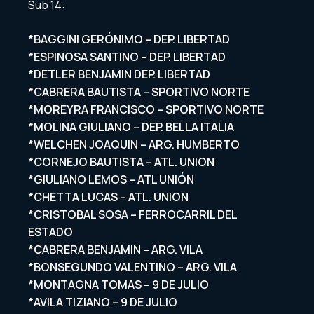
Sub 14:
*BAGGINI GERÓNIMO – DEP. LIBERTAD
*ESPINOSA SANTINO – DEP. LIBERTAD
*DETLER BENJAMIN DEP. LIBERTAD
*CABRERA BAUTISTA – SPORTIVO NORTE
*MOREYRA FRANCISCO – SPORTIVO NORTE
*MOLINA GIULIANO – DEP. BELLA ITALIA
*WELCHEN JOAQUIN – ARG. HUMBERTO
*CORNEJO BAUTISTA – ATL. UNION
*GIULIANO LEMOS – ATL UNIÓN
*CHETTA LUCAS – ATL. UNION
*CRISTOBAL SOSA – FERROCARRIL DEL
ESTADO
*CABRERA BENJAMIN – ARG. VILA
*BONSEGUNDO VALENTINO – ARG. VILA
*MONTAGNA TOMAS – 9 DE JULIO
*AVILA TIZIANO – 9 DE JULIO