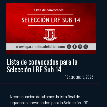
Lista de convocados para la
Selección LRF Sub 14
12 septiembre, 2025
A continuación detallamos la lista final de
jugadores convocados para la Selección LRF