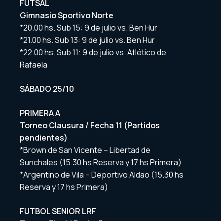
FUTSAL
Gimnasio Sportivo Norte
*20.00 hs. Sub 15: 9 de julio vs. Ben Hur
*21.00 hs. Sub 13: 9 de julio vs. Ben Hur
*22.00 hs. Sub 11: 9 de julio vs. Atlético de
Rafaela
SÁBADO 25/10
PRIMERA A
Torneo Clausura / Fecha 11 (Partidos
pendientes)
*Brown de San Vicente – Libertad de
Sunchales (15.30 hs Reserva y 17 hs Primera)
*Argentino de Vila – Deportivo Aldao (15.30 hs
Reserva y 17 hs Primera)
FUTBOL SENIOR LRF