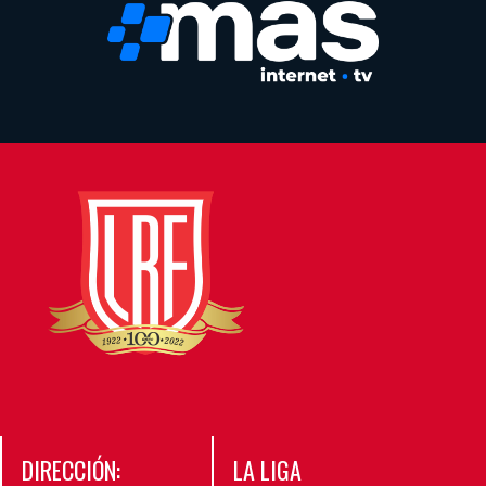
DIRECCIÓN:
LA LIGA