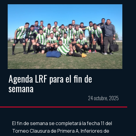
Agenda LRF para el fin de
semana
24 octubre, 2025
El fin de semana se completará la fecha 11 del
Torneo Clausura de Primera A, Inferiores de